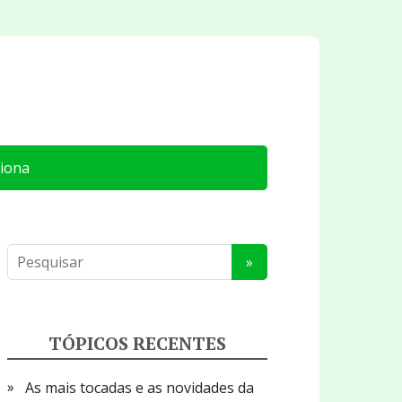
iona
TÓPICOS RECENTES
As mais tocadas e as novidades da