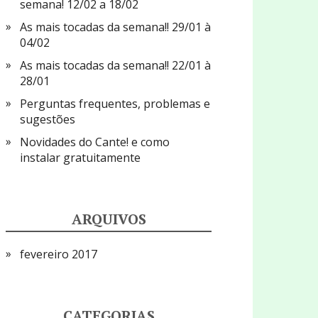
semana! 12/02 a 18/02
As mais tocadas da semana!! 29/01 à
04/02
As mais tocadas da semana!! 22/01 à
28/01
Perguntas frequentes, problemas e
sugestões
Novidades do Cante! e como
instalar gratuitamente
ARQUIVOS
fevereiro 2017
CATEGORIAS