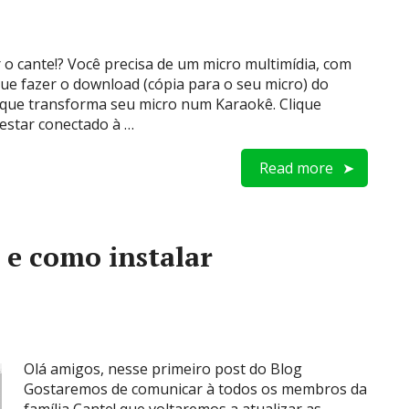
o cante!? Você precisa de um micro multimídia, com
que fazer o download (cópia para o seu micro) do
que transforma seu micro num Karaokê. Clique
 estar conectado à …
Read more
 e como instalar
Olá amigos, nesse primeiro post do Blog
Gostaremos de comunicar à todos os membros da