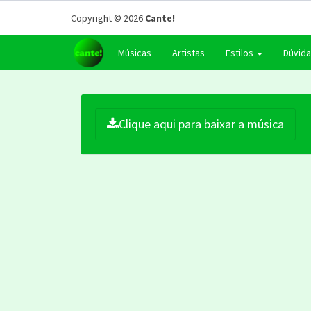
Copyright © 2026
Cante!
Músicas
Artistas
Estilos
Dúvid
Clique aqui para baixar a música