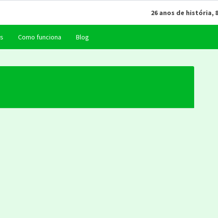
26 anos de história, 
as
Como funciona
Blog