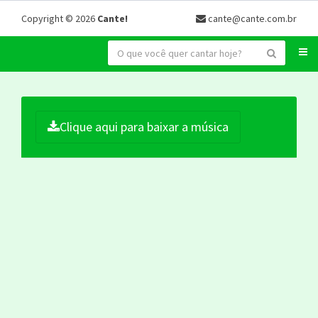
Copyright © 2026
Cante!
cante@cante.com.br
Clique aqui para baixar a música