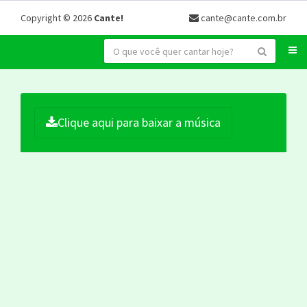
Copyright © 2026
Cante!
cante@cante.com.br
Clique aqui para baixar a música