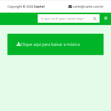
Copyright © 2026
Cante!
cante@cante.com.br
Clique aqui para baixar a música